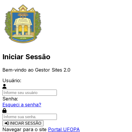
Iniciar Sessão
Bem-vindo ao Gestor Sites 2.0
Usuário:
Senha:
Esqueci a senha?
INICIAR SESSÃO
Navegar para o site
Portal UFOPA