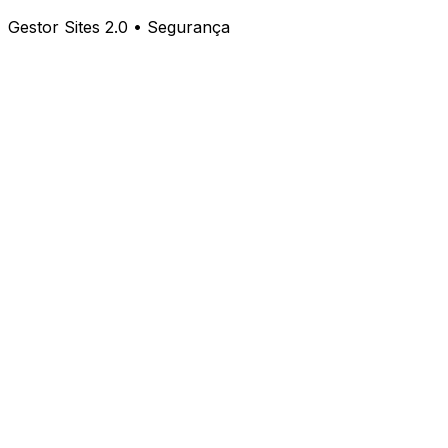
Gestor Sites 2.0 • Segurança