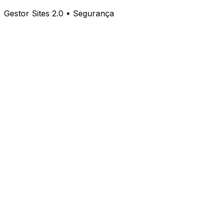
Gestor Sites 2.0 • Segurança