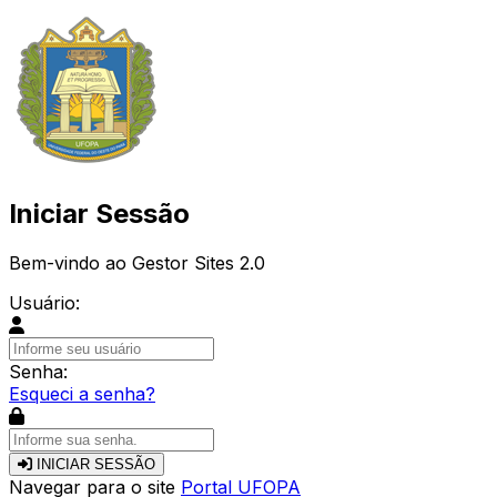
Iniciar Sessão
Bem-vindo ao Gestor Sites 2.0
Usuário:
Senha:
Esqueci a senha?
INICIAR SESSÃO
Navegar para o site
Portal UFOPA