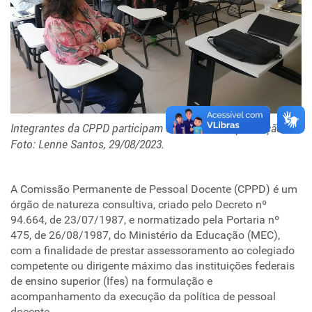
Integrantes da CPPD participam de curso de capacitação.
Foto: Lenne Santos, 29/08/2023.
A Comissão Permanente de Pessoal Docente (CPPD) é um
órgão de natureza consultiva, criado pelo Decreto nº
94.664, de 23/07/1987, e normatizado pela Portaria nº
475, de 26/08/1987, do Ministério da Educação (MEC),
com a finalidade de prestar assessoramento ao colegiado
competente ou dirigente máximo das instituições federais
de ensino superior (Ifes) na formulação e
acompanhamento da execução da política de pessoal
docente.